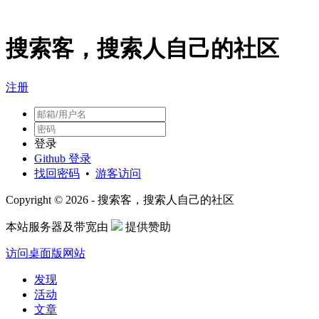
搜索客，搜索人自己的社区
注册
登录
Github 登录
找回密码
•
游客访问
Copyright © 2026 - 搜索客，搜索人自己的社区
本站服务器及带宽由
提供赞助
访问桌面版网站
发现
活动
文章