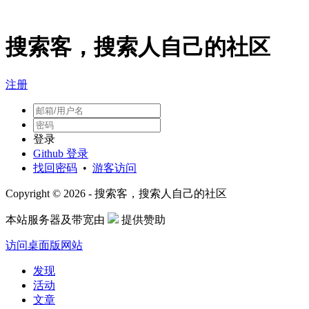
搜索客，搜索人自己的社区
注册
登录
Github 登录
找回密码
•
游客访问
Copyright © 2026 - 搜索客，搜索人自己的社区
本站服务器及带宽由
提供赞助
访问桌面版网站
发现
活动
文章