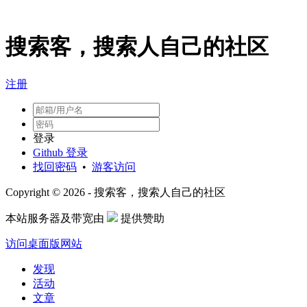
搜索客，搜索人自己的社区
注册
登录
Github 登录
找回密码
•
游客访问
Copyright © 2026 - 搜索客，搜索人自己的社区
本站服务器及带宽由
提供赞助
访问桌面版网站
发现
活动
文章