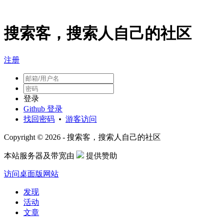
搜索客，搜索人自己的社区
注册
登录
Github 登录
找回密码
•
游客访问
Copyright © 2026 - 搜索客，搜索人自己的社区
本站服务器及带宽由
提供赞助
访问桌面版网站
发现
活动
文章