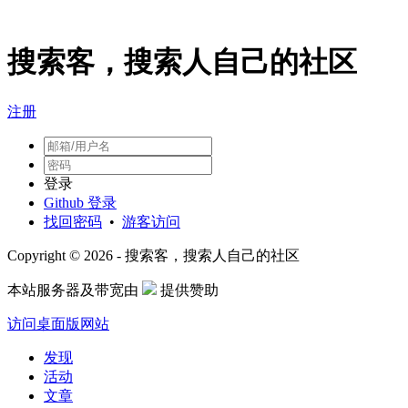
搜索客，搜索人自己的社区
注册
登录
Github 登录
找回密码
•
游客访问
Copyright © 2026 - 搜索客，搜索人自己的社区
本站服务器及带宽由
提供赞助
访问桌面版网站
发现
活动
文章