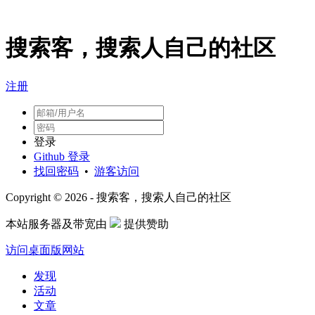
搜索客，搜索人自己的社区
注册
登录
Github 登录
找回密码
•
游客访问
Copyright © 2026 - 搜索客，搜索人自己的社区
本站服务器及带宽由
提供赞助
访问桌面版网站
发现
活动
文章