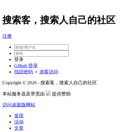
搜索客，搜索人自己的社区
注册
登录
Github 登录
找回密码
•
游客访问
Copyright © 2026 - 搜索客，搜索人自己的社区
本站服务器及带宽由
提供赞助
访问桌面版网站
发现
活动
文章