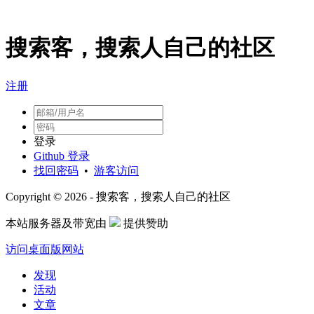
搜索客，搜索人自己的社区
注册
登录
Github 登录
找回密码
•
游客访问
Copyright © 2026 - 搜索客，搜索人自己的社区
本站服务器及带宽由
提供赞助
访问桌面版网站
发现
活动
文章