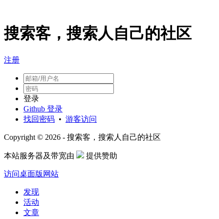
搜索客，搜索人自己的社区
注册
登录
Github 登录
找回密码
•
游客访问
Copyright © 2026 - 搜索客，搜索人自己的社区
本站服务器及带宽由
提供赞助
访问桌面版网站
发现
活动
文章