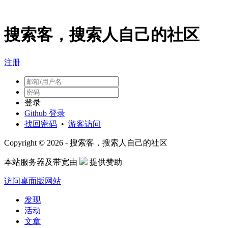
搜索客，搜索人自己的社区
注册
登录
Github 登录
找回密码
•
游客访问
Copyright © 2026 - 搜索客，搜索人自己的社区
本站服务器及带宽由
提供赞助
访问桌面版网站
发现
活动
文章