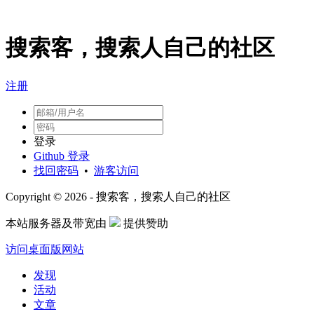
搜索客，搜索人自己的社区
注册
登录
Github 登录
找回密码
•
游客访问
Copyright © 2026 - 搜索客，搜索人自己的社区
本站服务器及带宽由
提供赞助
访问桌面版网站
发现
活动
文章