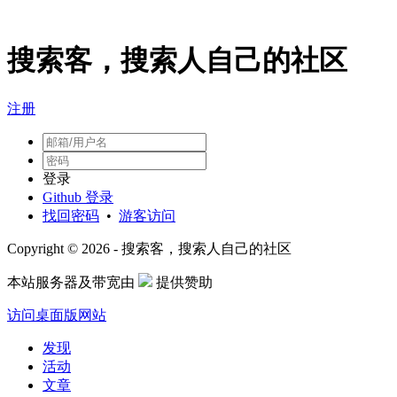
搜索客，搜索人自己的社区
注册
登录
Github 登录
找回密码
•
游客访问
Copyright © 2026 - 搜索客，搜索人自己的社区
本站服务器及带宽由
提供赞助
访问桌面版网站
发现
活动
文章