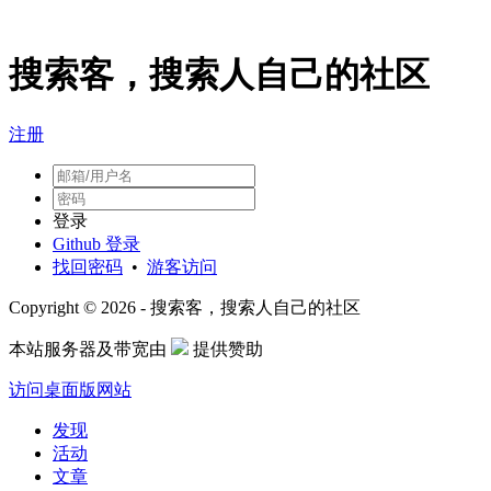
搜索客，搜索人自己的社区
注册
登录
Github 登录
找回密码
•
游客访问
Copyright © 2026 - 搜索客，搜索人自己的社区
本站服务器及带宽由
提供赞助
访问桌面版网站
发现
活动
文章