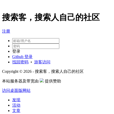
搜索客，搜索人自己的社区
注册
登录
Github 登录
找回密码
•
游客访问
Copyright © 2026 - 搜索客，搜索人自己的社区
本站服务器及带宽由
提供赞助
访问桌面版网站
发现
活动
文章