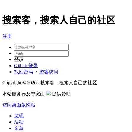
搜索客，搜索人自己的社区
注册
登录
Github 登录
找回密码
•
游客访问
Copyright © 2026 - 搜索客，搜索人自己的社区
本站服务器及带宽由
提供赞助
访问桌面版网站
发现
活动
文章