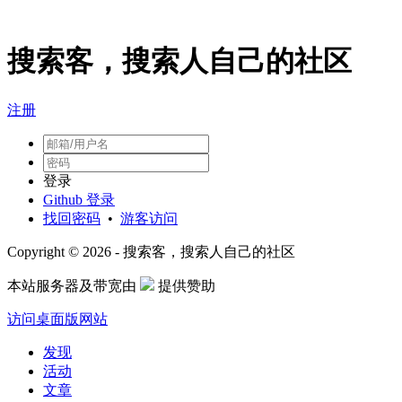
搜索客，搜索人自己的社区
注册
登录
Github 登录
找回密码
•
游客访问
Copyright © 2026 - 搜索客，搜索人自己的社区
本站服务器及带宽由
提供赞助
访问桌面版网站
发现
活动
文章