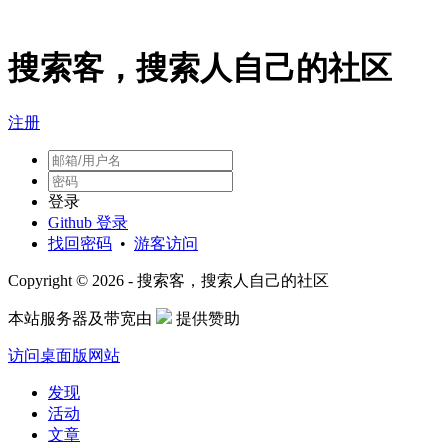
搜索客，搜索人自己的社区
注册
登录
Github 登录
找回密码
•
游客访问
Copyright © 2026 - 搜索客，搜索人自己的社区
本站服务器及带宽由
提供赞助
访问桌面版网站
发现
活动
文章