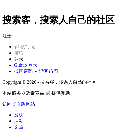
搜索客，搜索人自己的社区
注册
登录
Github 登录
找回密码
•
游客访问
Copyright © 2026 - 搜索客，搜索人自己的社区
本站服务器及带宽由
提供赞助
访问桌面版网站
发现
活动
文章