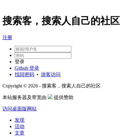
搜索客，搜索人自己的社区
注册
登录
Github 登录
找回密码
•
游客访问
Copyright © 2026 - 搜索客，搜索人自己的社区
本站服务器及带宽由
提供赞助
访问桌面版网站
发现
活动
文章