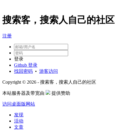
搜索客，搜索人自己的社区
注册
登录
Github 登录
找回密码
•
游客访问
Copyright © 2026 - 搜索客，搜索人自己的社区
本站服务器及带宽由
提供赞助
访问桌面版网站
发现
活动
文章