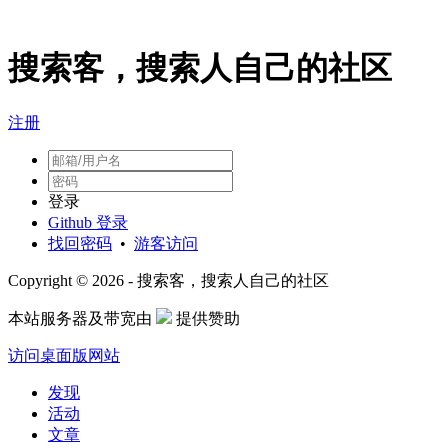
搜索客，搜索人自己的社区
注册
登录
Github 登录
找回密码
•
游客访问
Copyright © 2026 - 搜索客，搜索人自己的社区
本站服务器及带宽由
提供赞助
访问桌面版网站
发现
活动
文章