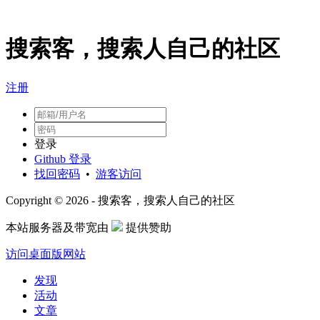
搜索客，搜索人自己的社区
注册
登录
Github 登录
找回密码
•
游客访问
Copyright © 2026 - 搜索客，搜索人自己的社区
本站服务器及带宽由
提供赞助
访问桌面版网站
发现
活动
文章