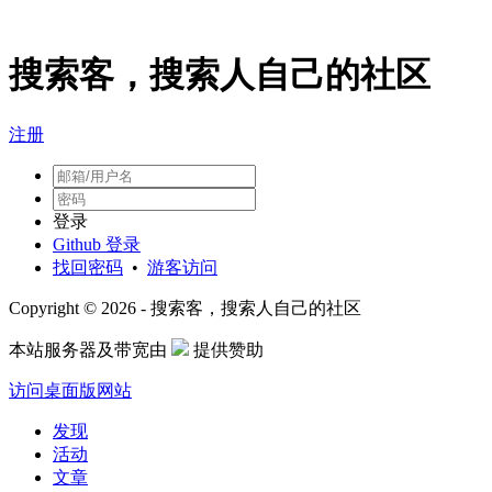
搜索客，搜索人自己的社区
注册
登录
Github 登录
找回密码
•
游客访问
Copyright © 2026 - 搜索客，搜索人自己的社区
本站服务器及带宽由
提供赞助
访问桌面版网站
发现
活动
文章