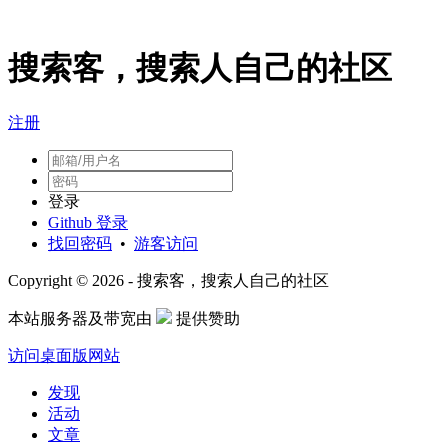
搜索客，搜索人自己的社区
注册
登录
Github 登录
找回密码
•
游客访问
Copyright © 2026 - 搜索客，搜索人自己的社区
本站服务器及带宽由
提供赞助
访问桌面版网站
发现
活动
文章