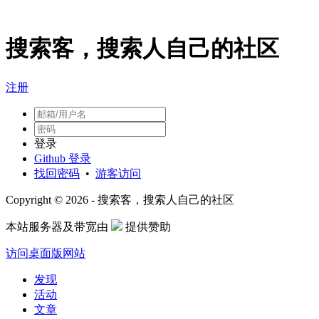
搜索客，搜索人自己的社区
注册
登录
Github 登录
找回密码
•
游客访问
Copyright © 2026 - 搜索客，搜索人自己的社区
本站服务器及带宽由
提供赞助
访问桌面版网站
发现
活动
文章