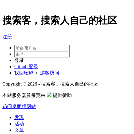
搜索客，搜索人自己的社区
注册
登录
Github 登录
找回密码
•
游客访问
Copyright © 2026 - 搜索客，搜索人自己的社区
本站服务器及带宽由
提供赞助
访问桌面版网站
发现
活动
文章