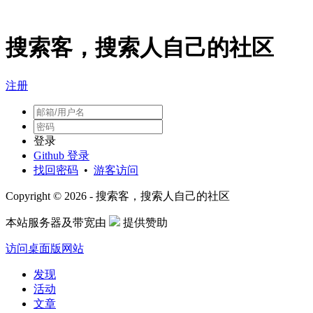
搜索客，搜索人自己的社区
注册
登录
Github 登录
找回密码
•
游客访问
Copyright © 2026 - 搜索客，搜索人自己的社区
本站服务器及带宽由
提供赞助
访问桌面版网站
发现
活动
文章