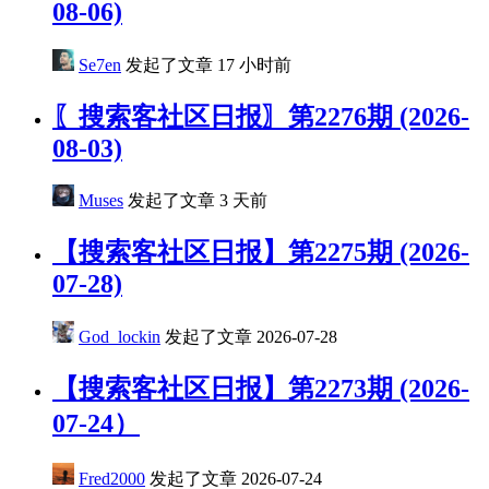
08-06)
Se7en
发起了文章
17 小时前
〖搜索客社区日报〗第2276期 (2026-
08-03)
Muses
发起了文章
3 天前
【搜索客社区日报】第2275期 (2026-
07-28)
God_lockin
发起了文章
2026-07-28
【搜索客社区日报】第2273期 (2026-
07-24）
Fred2000
发起了文章
2026-07-24