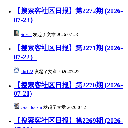
【搜索客社区日报】第2272期 (2026-
07-23）
Se7en
发起了文章
2026-07-23
​【搜索客社区日报】第2271期 (2026-
07-22）
kin122
发起了文章
2026-07-22
【搜索客社区日报】第2270期 (2026-
07-21)
God_lockin
发起了文章
2026-07-21
【搜索客社区日报】第2269期 (2026-