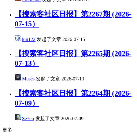
【搜索客社区日报】第2267期 (2026-
07-15）
kin122
发起了文章
2026-07-15
【搜索客社区日报】第2265期 (2026-
07-13）
Muses
发起了文章
2026-07-13
【搜索客社区日报】第2264期 (2026-
07-09）
Se7en
发起了文章
2026-07-09
更多