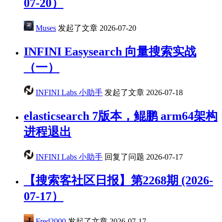
07-20）
Muses
发起了文章
2026-07-20
INFINI Easysearch 向量搜索实战
（一）
INFINI Labs 小助手
发起了文章
2026-07-18
elasticsearch 7版本，鲲鹏 arm64架构
进程退出
INFINI Labs 小助手
回复了问题
2026-07-17
【搜索客社区日报】第2268期 (2026-
07-17）
Fred2000
发起了文章
2026-07-17