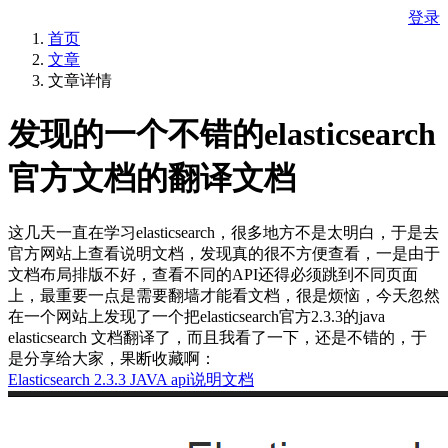
登录
首页
文章
文章详情
发现的一个不错的elasticsearch
官方文档的翻译文档
这几天一直在学习elasticsearch，很多地方不是太明白，于是去
官方网站上查看说明文档，发现真的很不方便查看，一是由于
文档布局排版不好，查看不同的API还得必须跳到不同页面
上，最重要一点是需要翻墙才能看文档，很是烦恼，今天忽然
在一个网站上发现了一个把elasticsearch官方2.3.3的java
elasticsearch 文档翻译了，而且我看了一下，还是不错的，于
是分享给大家，果断收藏啊：
Elasticsearch 2.3.3 JAVA api说明文档