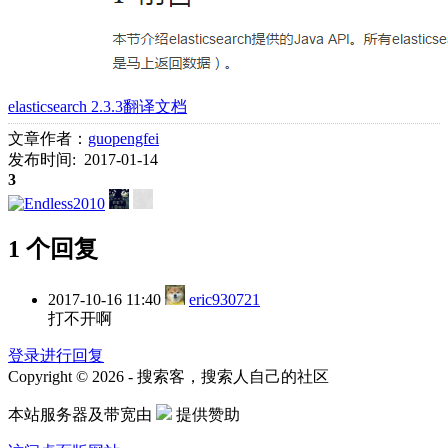
elasticsearch 2.3.3翻译文档
文章作者：
guopengfei
发布时间: 2017-01-14
3
1 个回复
2017-10-16 11:40
eric930721
打不开啊
登录进行回复
Copyright © 2026 - 搜索客，搜索人自己的社区
本站服务器及带宽由
提供赞助