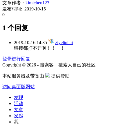
文章作者：
kimichen123
发布时间: 2019-10-15
0
1 个回复
2019-10-16 14:35
ziyelinhai
链接都打不开啊！！！！
登录进行回复
Copyright © 2026 - 搜索客，搜索人自己的社区
本站服务器及带宽由
提供赞助
访问桌面版网站
发现
活动
文章
发起
我