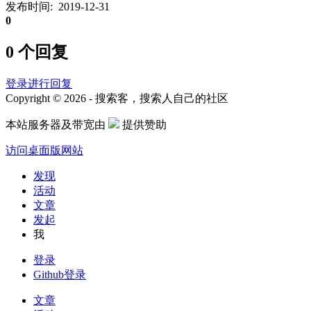
发布时间: 2019-12-31
0
0 个回复
登录进行回复
Copyright © 2026 - 搜索客，搜索人自己的社区
本站服务器及带宽由
提供赞助
访问桌面版网站
发现
活动
文章
发起
我
登录
Github登录
文章