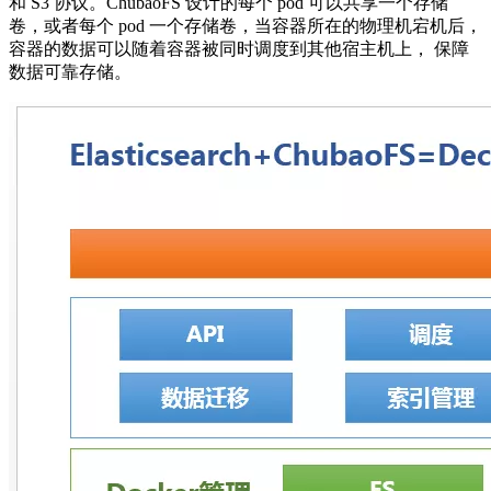
和 S3 协议。ChubaoFS 设计的每个 pod 可以共享一个存储
卷，或者每个 pod 一个存储卷，当容器所在的物理机宕机后，
容器的数据可以随着容器被同时调度到其他宿主机上， 保障
数据可靠存储。