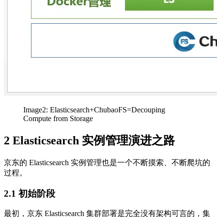
Image2: Elasticsearch+ChubaoFS=Decouping
Compute from Storage
2 Elasticsearch 实例管理演进之路
京东的 Elasticsearch 实例管理也是一个不断摸索、不断爬坑的
过程。
2.1 初始阶段
最初，京东 Elasticsearch 集群部署是完全没有架构可言的，集