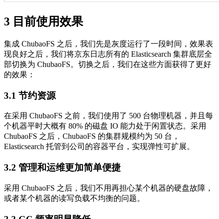
3 目前使用效果
集成 ChubaoFS 之后，我们先是灰度运行了一段时间，效果表
现良好之后，我们将京东日志所有的 Elasticsearch 集群底层全
部切换为 ChubaoFS。切换之后，我们在这些方面获得了更好
的效果：
3.1 节约资源
在采用 ChubaoFS 之前，我们使用了 500 台物理机器，并且每
个机器平时大概有 80% 的磁盘 IO 能力处于闲置状态。采用
ChubaoFS 之后，ChubaoFS 的集群规模约为 50 台，
Elasticsearch 托管到公司的容器平台，实现弹性可扩展。
3.2 管理和运维更加简单便捷
采用 ChubaoFS 之后，我们不用再担心某个机器的硬盘故障，
或者某个机器的读写负载不均衡的问题。