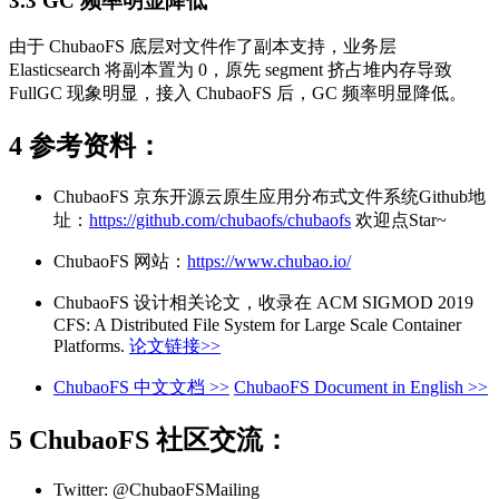
3.3 GC 频率明显降低
由于 ChubaoFS 底层对文件作了副本支持，业务层
Elasticsearch 将副本置为 0，原先 segment 挤占堆内存导致
FullGC 现象明显，接入 ChubaoFS 后，GC 频率明显降低。
4 参考资料：
ChubaoFS 京东开源云原生应用分布式文件系统Github地
址：
https://github.com/chubaofs/chubaofs
欢迎点Star~
ChubaoFS 网站：
https://www.chubao.io/
ChubaoFS 设计相关论文，收录在 ACM SIGMOD 2019
CFS: A Distributed File System for Large Scale Container
Platforms.
论文链接>>
ChubaoFS 中文文档 >>
ChubaoFS Document in English >>
5 ChubaoFS 社区交流：
Twitter: @ChubaoFSMailing