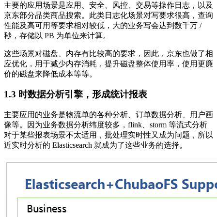
主要的应用场景是应用、安全、风控、交易等操作日志，以及
京东部分品类商品搜索。此类日志化场景对写要求很高，查询
性能及高可用等要求相对较低，大的业务写会达到数千万 /
秒，存储以 PB 为单位来计算。
这些场景对磁盘、内存有比较高的要求，因此，京东也做了相
应优化，用于减少内存消耗，提升磁盘整体使用率，使用更廉
价的磁盘来降低成本等等。
1.3 时数据分析引擎，形成统计报表
主要应用的业务是物流单的各种分析、订单数据分析、用户画
像等。因为业务数据分析纬度较多，flink、storm 等流式分析
对于某些报表场景不太适用，批处理实时性又成为问题，所以
近实时分析的 Elasticsearch 就成为了这些业务的选择。