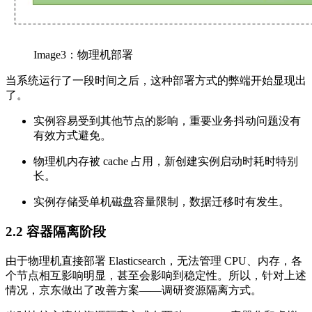
Image3：物理机部署
当系统运行了一段时间之后，这种部署方式的弊端开始显现出
了。
实例容易受到其他节点的影响，重要业务抖动问题没有
有效方式避免。
物理机内存被 cache 占用，新创建实例启动时耗时特别
长。
实例存储受单机磁盘容量限制，数据迁移时有发生。
2.2 容器隔离阶段
由于物理机直接部署 Elasticsearch，无法管理 CPU、内存，各
个节点相互影响明显，甚至会影响到稳定性。所以，针对上述
情况，京东做出了改善方案——调研资源隔离方式。