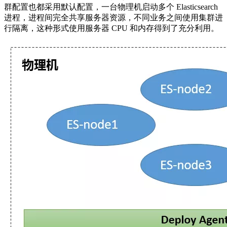
群配置也都采用默认配置，一台物理机启动多个 Elasticsearch
进程，进程间完全共享服务器资源，不同业务之间使用集群进
行隔离，这种形式使用服务器 CPU 和内存得到了充分利用。