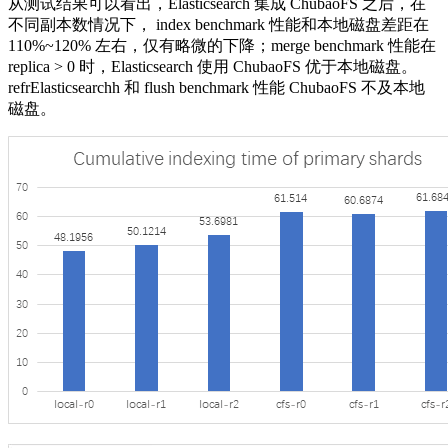
从测试结果可以看出，Elasticsearch 集成 ChubaoFS 之后，在
不同副本数情况下， index benchmark 性能和本地磁盘差距在
110%~120% 左右，仅有略微的下降；merge benchmark 性能在
replica > 0 时，Elasticsearch 使用 ChubaoFS 优于本地磁盘。
refrElasticsearchh 和 flush benchmark 性能 ChubaoFS 不及本地
磁盘。