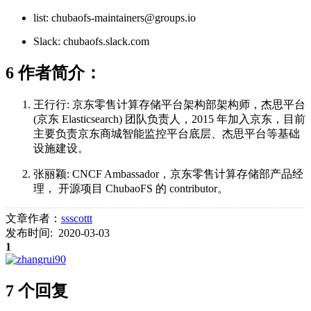
list: chubaofs-maintainers@groups.io
Slack: chubaofs.slack.com
6 作者简介：
王行行: 京东零售计算存储平台架构部架构师，杰思平台
(京东 Elasticsearch) 团队负责人，2015 年加入京东，目前
主要负责京东商城智能监控平台底层、杰思平台等基础
设施建设。
张丽颖: CNCF Ambassador，京东零售计算存储部产品经
理， 开源项目 ChubaoFS 的 contributor。
文章作者：
ssscottt
发布时间: 2020-03-03
1
7 个回复