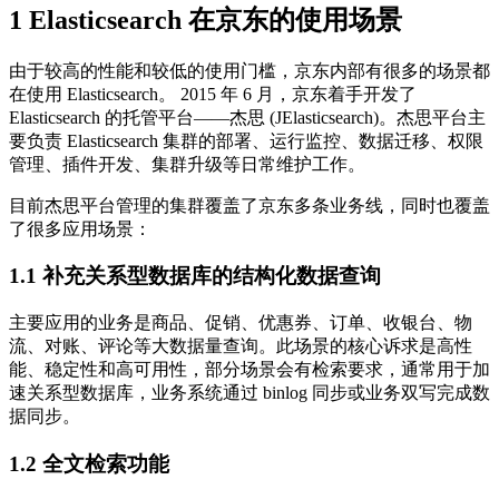
1 Elasticsearch 在京东的使用场景
由于较高的性能和较低的使用门槛，京东内部有很多的场景都
在使用 Elasticsearch。 2015 年 6 月，京东着手开发了
Elasticsearch 的托管平台——杰思 (JElasticsearch)。杰思平台主
要负责 Elasticsearch 集群的部署、运行监控、数据迁移、权限
管理、插件开发、集群升级等日常维护工作。
目前杰思平台管理的集群覆盖了京东多条业务线，同时也覆盖
了很多应用场景：
1.1 补充关系型数据库的结构化数据查询
主要应用的业务是商品、促销、优惠券、订单、收银台、物
流、对账、评论等大数据量查询。此场景的核心诉求是高性
能、稳定性和高可用性，部分场景会有检索要求，通常用于加
速关系型数据库，业务系统通过 binlog 同步或业务双写完成数
据同步。
1.2 全文检索功能