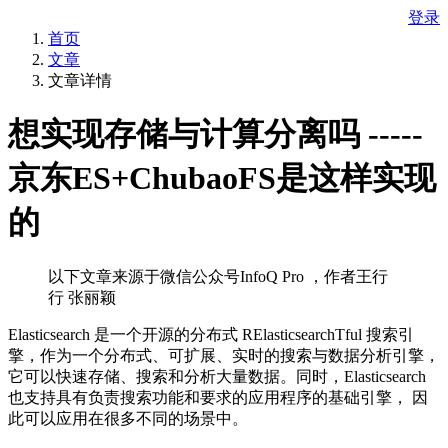
登录
首页
文章
文章详情
想实现存储与计算分离吗 -----
京东ES+ChubaoFS是这样实现
的
以下文章来源于微信公众号InfoQ Pro ，作者王行
行 张丽颖
Elasticsearch 是一个开源的分布式 RElasticsearchTful 搜索引
擎，作为一个分布式、可扩展、实时的搜索与数据分析引擎，
它可以快速存储、搜索和分析大量数据。同时，Elasticsearch
也支持具有负责搜索功能和要求的应用程序的基础引擎， 因
此可以应用在很多不同的场景中。