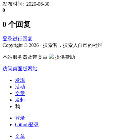
发布时间: 2020-06-30
0
0 个回复
登录进行回复
Copyright © 2026 - 搜索客，搜索人自己的社区
本站服务器及带宽由
提供赞助
访问桌面版网站
发现
活动
文章
发起
我
登录
Github登录
文章