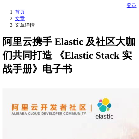
登录
首页
文章
文章详情
阿里云携手 Elastic 及社区大咖
们共同打造 《Elastic Stack 实
战手册》电子书