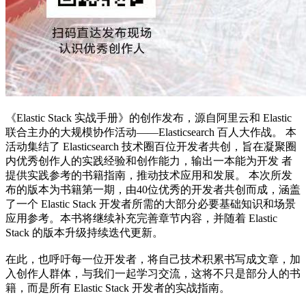
《Elastic Stack 实战手册》的创作发布，源自阿里云和 Elastic
联合主办的大规模协作活动——Elasticsearch 百人大作战。 本
活动集结了 Elasticsearch 技术圈百位开发者共创，旨在凝聚圈
内优秀创作人的实践经验和创作能力，输出一本能为开发 者
提供实践参考的书籍指南，推动技术应用和发展。 本次所发
布的版本为书籍第一期，由40位优秀的开发者共创而成，涵盖
了一个 Elastic Stack 开发者所需的大部分必要基础知识和场景
应用参考。本书将继续补充完善章节内容，并随着 Elastic
Stack 的版本升级持续迭代更新。
在此，也呼吁每一位开发者，将自己技术积累书写成文章，加
入创作人群体，与我们一起学习交流，这将不只是部分人的书
籍，而是所有 Elastic Stack 开发者的实战指南。