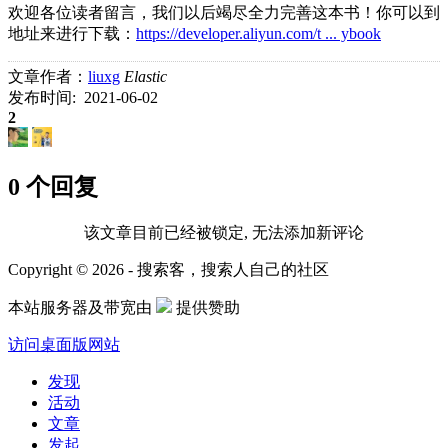
欢迎各位读者留言，我们以后竭尽全力完善这本书！你可以到
地址来进行下载：
https://developer.aliyun.com/t ... ybook
文章作者：
liuxg
Elastic
发布时间: 2021-06-02
2
0 个回复
该文章目前已经被锁定, 无法添加新评论
Copyright © 2026 - 搜索客，搜索人自己的社区
本站服务器及带宽由
提供赞助
访问桌面版网站
发现
活动
文章
发起