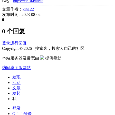
B站：
https://ela.st/bilibili
文章作者：
kin122
发布时间: 2023-08-02
0
0 个回复
登录进行回复
Copyright © 2026 - 搜索客，搜索人自己的社区
本站服务器及带宽由
提供赞助
访问桌面版网站
发现
活动
文章
发起
我
登录
Github登录