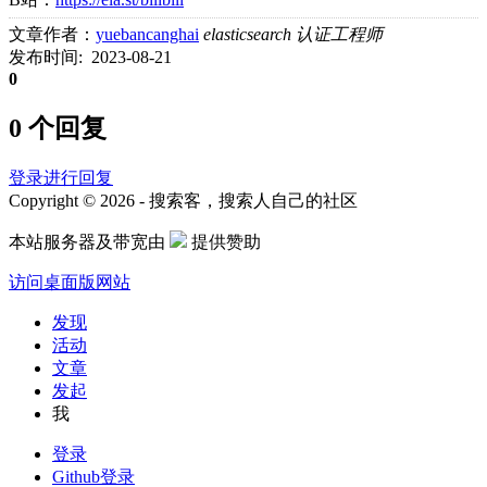
文章作者：
yuebancanghai
elasticsearch 认证工程师
发布时间: 2023-08-21
0
0 个回复
登录进行回复
Copyright © 2026 - 搜索客，搜索人自己的社区
本站服务器及带宽由
提供赞助
访问桌面版网站
发现
活动
文章
发起
我
登录
Github登录