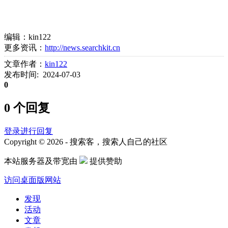
编辑：kin122
更多资讯：
http://news.searchkit.cn
文章作者：
kin122
发布时间: 2024-07-03
0
0 个回复
登录进行回复
Copyright © 2026 - 搜索客，搜索人自己的社区
本站服务器及带宽由
提供赞助
访问桌面版网站
发现
活动
文章