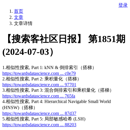
登录
首页
文章
文章详情
【搜索客社区日报】 第1851期
(2024-07-03）
1.相似性搜索, Part 1: kNN & 倒排索引（搭梯）
https://towardsdatascience.com ... c0e79
2.相似性搜索, Part 2: 乘积量化（搭梯）
https://towardsdatascience.com ... 97701
3.相似性搜索, Part 3: 混合倒排索引和乘积量化（搭梯）
https://towardsdatascience.com ... 765fa
4.相似性搜索, Part 4: Hierarchical Navigable Small World
(HNSW)（搭梯）
https://towardsdatascience.com ... 87d37
5.相似性搜索, Part 5: 局部敏感哈希 (LSH)
https://towardsdatascience.com ... 88203