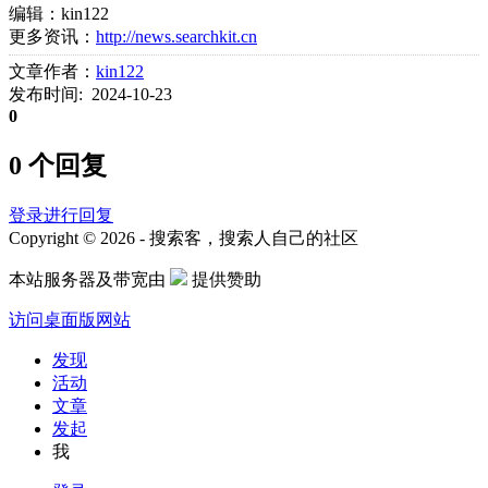
编辑：kin122
更多资讯：
http://news.searchkit.cn
文章作者：
kin122
发布时间: 2024-10-23
0
0 个回复
登录进行回复
Copyright © 2026 - 搜索客，搜索人自己的社区
本站服务器及带宽由
提供赞助
访问桌面版网站
发现
活动
文章
发起
我