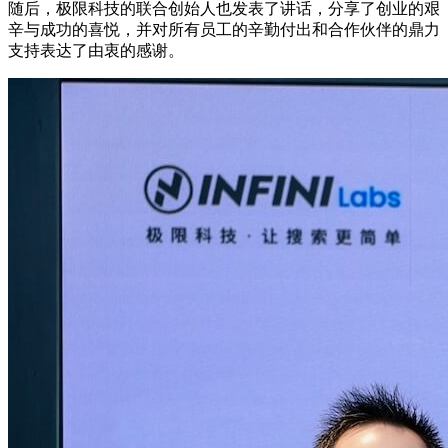
随后，极限科技的联合创始人也发表了讲话，分享了创业的艰
辛与成功的喜悦，并对所有员工的辛勤付出和合作伙伴的鼎力
支持表达了由衷的感谢。