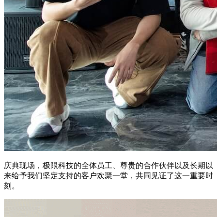
庆典现场，极限科技的全体员工、尊贵的合作伙伴以及长期以
来给予我们坚定支持的客户欢聚一堂，共同见证了这一重要时
刻。