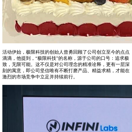
活动伊始，极限科技的创始人曾勇回顾了公司创立至今的点点
滴滴，他提到，“极限科技”的名称，源于公司的口号：追求极
致，无限可能。这不仅是对公司理念的精准诠释，更有一层深
刻的寓意，即公司坚信唯有不断打磨产品、精益求精，才能在
激烈的市场竞争中立足并持续前行。