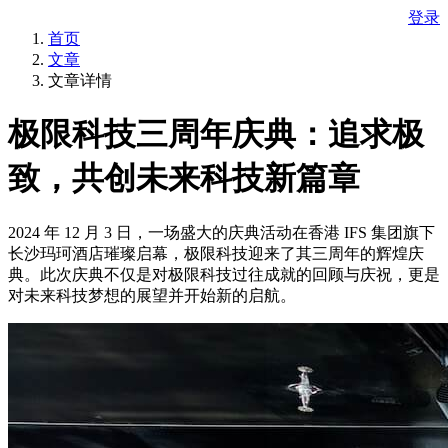
登录
首页
文章
文章详情
极限科技三周年庆典：追求极
致，共创未来科技新篇章
2024 年 12 月 3 日，一场盛大的庆典活动在香港 IFS 集团旗下
长沙玛珂酒店璀璨启幕，极限科技迎来了其三周年的辉煌庆
典。此次庆典不仅是对极限科技过往成就的回顾与庆祝，更是
对未来科技梦想的展望并开始新的启航。