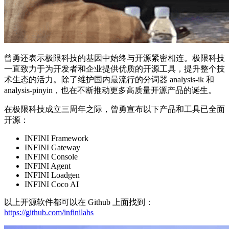
曾勇还表示极限科技的基因中始终与开源紧密相连。极限科技
一直致力于为开发者和企业提供优质的开源工具，提升整个技
术生态的活力。除了维护国内最流行的分词器 analysis-ik 和
analysis-pinyin，也在不断推动更多高质量开源产品的诞生。
在极限科技成立三周年之际，曾勇宣布以下产品和工具已全面
开源：
INFINI Framework
INFINI Gateway
INFINI Console
INFINI Agent
INFINI Loadgen
INFINI Coco AI
以上开源软件都可以在 Github 上面找到：
https://github.com/infinilabs