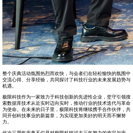
整个庆典活动氛围热烈而欢快，与会者们在轻松愉快的氛围中
交流心得、分享经验，共同探讨了科技行业的未来发展趋势与
机遇。
极限科技作为一家致力于科技创新的先进性企业，坚守引领搜
索数据库技术从近实时迈向实时，推动行业的技术迭代与革命
为使命。在未来的日子里，极限科技将继续携手合作伙伴，共
同开创科技事业的新篇章，为实现更加美好的明天而不懈努
力。
此次三周年庆典不仅是对极限科技过去三年努力的肯定与庆