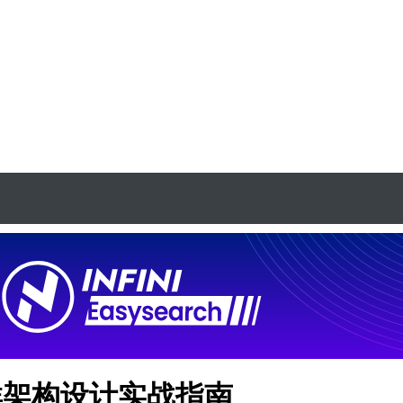
h 集群架构设计实战指南