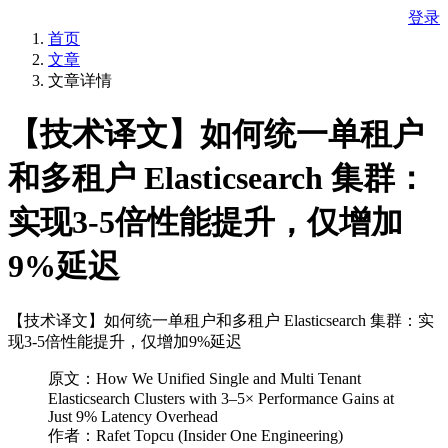
登录
首页
文章
文章详情
【技术译文】如何统一单租户
和多租户 Elasticsearch 集群：
实现3-5倍性能提升，仅增加
9%延迟
【技术译文】如何统一单租户和多租户 Elasticsearch 集群：实
现3-5倍性能提升，仅增加9%延迟
原文：How We Unified Single and Multi Tenant
Elasticsearch Clusters with 3–5× Performance Gains at
Just 9% Latency Overhead
作者：Rafet Topcu (Insider One Engineering)