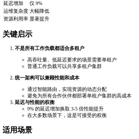
延迟增加
仅 9%
运维复杂度
大幅降低
资源利用率
显著提升
关键启示
不是所有工作负载都适合多租户
高吞吐量、低延迟要求的场景需要单租户
普通工作负载可以共享多租户集群
统一架构可以兼顾性能和成本
通过智能路由，实现资源的动态分配
避免为所有合作伙伴都部署单租户集群的高成本
延迟与性能的权衡
9% 的延迟增加换取 3-5 倍性能提升
在大多数场景下，这是可接受的权衡
适用场景