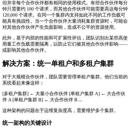
但并非每个合作伙伴都有相同的使用模式。有些合作伙伴每分
钟只需要约 100 个请求，而其他合作伙伴可能需要高达每分钟
120,000 个请求。在同一个集群内支持如此不同的工作负载可
能具有挑战性。当一个合作伙伴大量消耗集群资源时，可能会
对其他合作伙伴产生负面影响，造成不公平的资源使用。
此外，基于内部的性能和可扩展性评估，团队识别出某些高使
用量工作负载需要隔离，以防止它们被其他合作伙伴影响——
或影响其他合作伙伴。
解决方案：统一单租户和多租户集群
对于大规模合作伙伴，团队需要管理单租户集群。他们当前的
系统看起来像这样：
[多租户集群] ← 大量小合作伙伴 [单租户集群 A] ← 大合作伙
伴 A [单租户集群 B] ← 大合作伙伴 B ...
这种架构的问题在于运维复杂度高，需要维护多个集群。
统一架构的关键设计