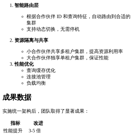
智能路由层
根据合作伙伴 ID 和查询特征，自动路由到合适的
集群
支持动态切换，无需停机
资源隔离与共享
小合作伙伴共享多租户集群，提高资源利用率
大合作伙伴独享单租户集群，保证性能
性能优化
查询缓存优化
连接池管理
负载均衡
成果数据
实施统一架构后，团队取得了显著成果：
指标
改进
性能提升
3-5 倍