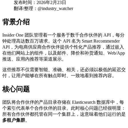
发布时间：2026年2月23日
翻译/整理：@industry_watcher
背景介绍
Insider One 团队管理着一个服务于数千合作伙伴的 API，每分
钟处理高达数百万请求。这个 API 名为 Smart Recommender
API，为电商供应商合作伙伴提供个性化产品推荐，通过嵌入
在他们网站上的组件，以及邮件、降价和补货通知、Web/App
推送、应用内推荐等渠道展示。
这些推荐不仅需要智能、准确、相关，还必须以极低的延迟交
付，让用户能够在所有触点即时、一致地看到推荐内容。
核心问题
团队将合作伙伴的产品目录存储在 Elasticsearch 数据库中，每
个索引代表单个合作伙伴的目录。此时核心问题已经很明显：
所有合作伙伴都托管在同一个集群上，这意味着他们运行的是
多租户集群
。