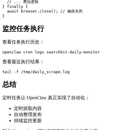
  // ... 爬虫逻辑

} finally {

  await browser.close(); // 确保关闭

}
监控任务执行
查看任务执行历史：
openclaw cron logs searchkit-daily-monitor
查看最近执行结果：
tail -f /tmp/daily_scrape.log
总结
定时任务让 OpenClaw 真正实现了自动化：
定时抓取内容
自动整理发布
持续监控更新