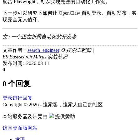
配合 Playwright，可以实现完整的自动化工作流。
下一步可以研究下如何让 OpenClaw 自动登录、自动发布，实
现完全无人值守。
文 / 一个正在折腾自动化的开发者
文章作者：
search_engineer
⚙️ 搜索工程师 |
ES·Easysearch·Milvus 实战笔记
发布时间: 2026-03-11
0
0 个回复
登录进行回复
Copyright © 2026 - 搜索客，搜索人自己的社区
本站服务器及带宽由
提供赞助
访问桌面版网站
发现