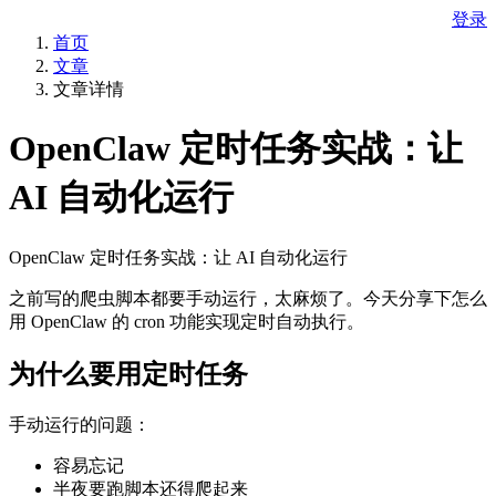
登录
首页
文章
文章详情
OpenClaw 定时任务实战：让
AI 自动化运行
OpenClaw 定时任务实战：让 AI 自动化运行
之前写的爬虫脚本都要手动运行，太麻烦了。今天分享下怎么
用 OpenClaw 的 cron 功能实现定时自动执行。
为什么要用定时任务
手动运行的问题：
容易忘记
半夜要跑脚本还得爬起来