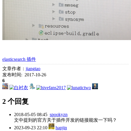
elasticsearch 插件
文章作者：
jiangtao
发布时间: 2017-10-26
6
2 个回复
2018-05-05 08:45
spookyzn
文中提到的官方关于插件开发的链接能发一下吗？
2023-09-23 22:10
hapjin