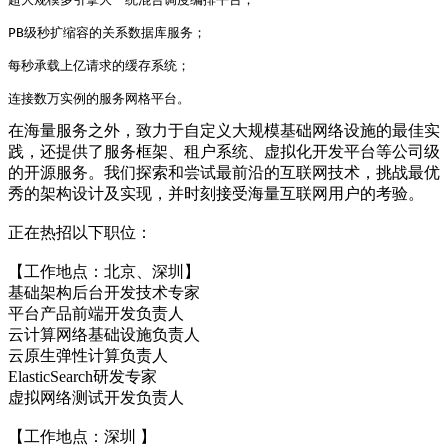
PB级秒扩缩容的关系数据库服务；
每秒承载上亿请求的缓存系统；
连接数万实例的服务网格平台。
在海量服务之外，致力于自定义大规模基础网络设施的最佳实
践，还提供了服务框架、租户系统、虚拟化开发平台等公司级
的开源服务。我们探索和尝试最前沿的互联网技术，挑战最优
秀的架构设计及实现，并时刻接受海量互联网用户的考验。
正在热招以下职位：
【工作地点：北京、深圳】
基础架构后台开发技术专家
平台产品前端开发负责人
云计算网络基础设施负责人
云原生弹性计算负责人
ElasticSearch研发专家
虚拟网络测试开发负责人
【工作地点：深圳 】