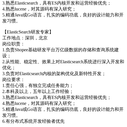
3.熟悉Elasticsearch，具有ES内核开发和运营经验优先；
4.熟悉lucene，对其源码有深入研究；
5.精通Java或Go语言，扎实的编码功底，良好的设计能力和开
发习惯。
【ElasticSearch研发专家】
工作地点：深圳，北京
岗位职责：
1.负责Shopee基础研发平台万亿级数据的存储和查询系统建
设；
2.从性能、稳定性、效果上对Elasticsearch系统进行深入开发和
优化；
3.负责对Elasticsearch内核的架构优化及新特性开发；
岗位要求：
1.责任心强，有独立完成任务能力；
2.本科及以上，五年以上工作经验；
3.熟悉Elasticsearch，具有ES内核开发和运营经验优先；
4.熟悉lucene，对其源码有深入研究；
5.精通Java或Go语言，扎实的编码功底，良好的设计能力和开
发习惯。
6.有分布式系统开发经验者优先