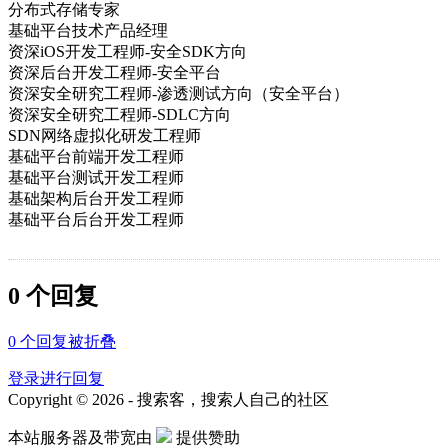
分布式存储专家
基础平台技术产品经理
资深iOS开发工程师-安全SDK方向
资深后台开发工程师-安全平台
资深安全研究工程师-渗透测试方向（安全平台）
资深安全研究工程师-SDLC方向
SDN网络虚拟化研发工程师
基础平台前端开发工程师
基础平台测试开发工程师
基础架构后台开发工程师
基础平台后台开发工程师
0 个回复
0
个回复被折叠
登录进行回复
Copyright © 2026 - 搜索客，搜索人自己的社区
本站服务器及带宽由
提供赞助