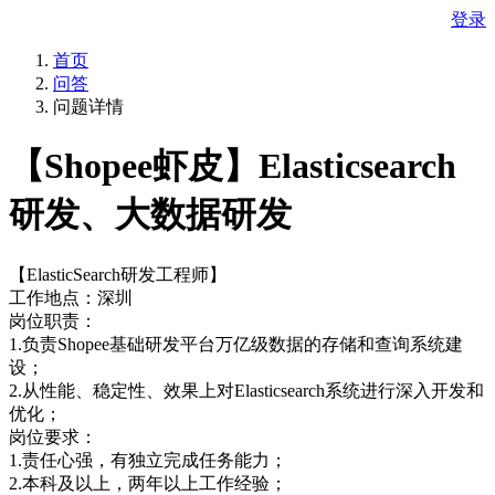
登录
首页
问答
问题详情
【Shopee虾皮】Elasticsearch
研发、大数据研发
【ElasticSearch研发工程师】
工作地点：深圳
岗位职责：
1.负责Shopee基础研发平台万亿级数据的存储和查询系统建
设；
2.从性能、稳定性、效果上对Elasticsearch系统进行深入开发和
优化；
岗位要求：
1.责任心强，有独立完成任务能力；
2.本科及以上，两年以上工作经验；