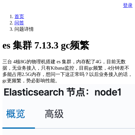
登录
首页
问答
问题详情
es 集群 7.13.3 gc频繁
三台 4核8G的物理机搭建 es 集群，内存配了4G，目前无数
据，无业务接入，只有Kibana监控，目前gc频繁，4分钟差不
多能占用2.5G内存，想问一下这正常吗？以后业务接入的话，
gc更频繁，势必影响性能。