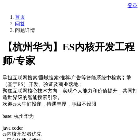
登录
首页
问答
问题详情
【杭州华为】ES内核开发工程
师/专家
承担互联网搜索/垂域搜索/推荐/广告等智能系统中检索引擎
（基于ES）开发、验证及商业落地；
聚焦互联网核心技术方向，实现个人能力和价值提升，共同打
造世界级的智能搜索引擎。
欢迎es大牛们投递，待遇丰厚，职级不设限
base: 杭州华为
java coder
es内核开发者优先