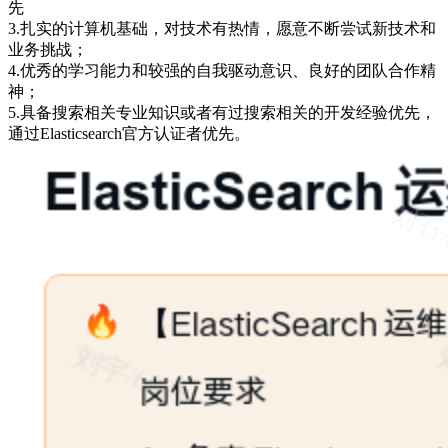
先
3.扎实的计算机基础，对技术有热情，愿意不断尝试新技术和
业务挑战；
4.优秀的学习能力和较强的自我驱动意识、良好的团队合作精
神；
5.具备搜索相关专业知识或者有过搜索相关的开发经验优先，
通过Elasticsearch官方认证者优先。