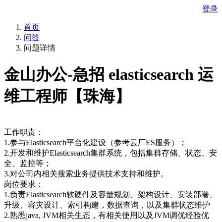
登录
首页
问答
问题详情
金山办公-急招 elasticsearch 运
维工程师【珠海】
工作职责：
1.参与Elasticsearch平台化建设（参考云厂ES服务）；
2.开发和维护Elasticsearch集群系统，包括集群存储、状态、安
全、监控等；
3.对公司内相关搜索业务提供技术支持和维护。
岗位要求：
1.负责Elasticsearch软硬件及容量规划、架构设计、安装部署、
升级、容灾设计、索引构建，数据查询，以及集群状态维护
2.熟悉java, JVM相关生态，有相关使用以及JVM调优经验优