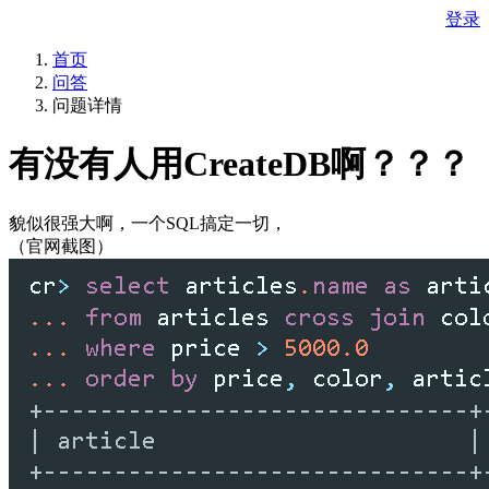
登录
首页
问答
问题详情
有没有人用CreateDB啊？？？
貌似很强大啊，一个SQL搞定一切，
（官网截图）