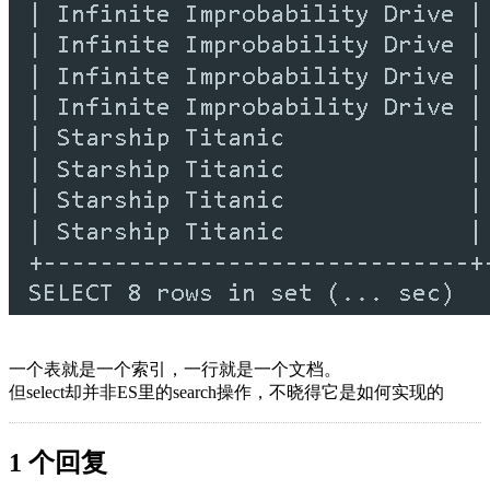
一个表就是一个索引，一行就是一个文档。
但select却并非ES里的search操作，不晓得它是如何实现的
1 个回复