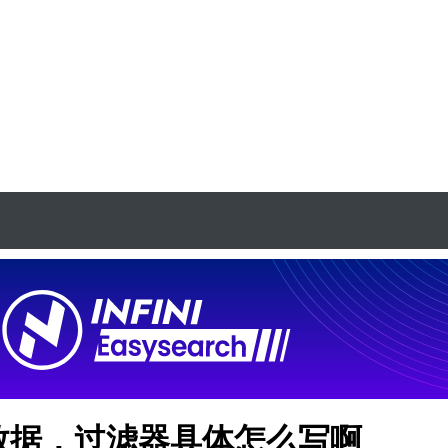
的数据，过滤器具体怎么写啊