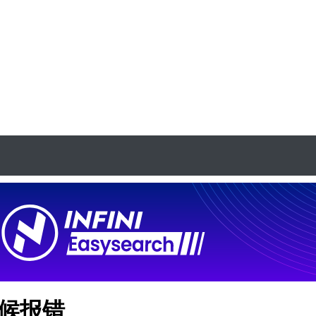
t的时候报错