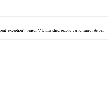
ument_exception","reason":"Unmatched second part of surrogate pair